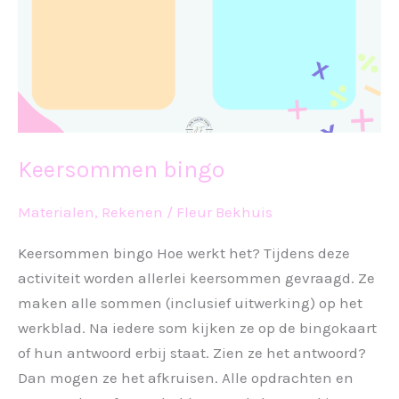
Keersommen bingo
Materialen
,
Rekenen
/
Fleur Bekhuis
Keersommen bingo Hoe werkt het? Tijdens deze
activiteit worden allerlei keersommen gevraagd. Ze
maken alle sommen (inclusief uitwerking) op het
werkblad. Na iedere som kijken ze op de bingokaart
of hun antwoord erbij staat. Zien ze het antwoord?
Dan mogen ze het afkruisen. Alle opdrachten en