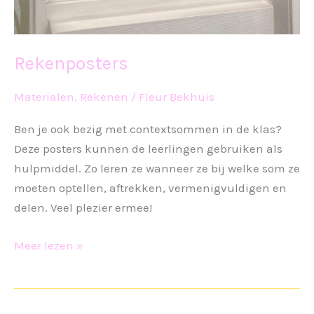
Rekenposters
Materialen
,
Rekenen
/
Fleur Bekhuis
Ben je ook bezig met contextsommen in de klas?
Deze posters kunnen de leerlingen gebruiken als
hulpmiddel. Zo leren ze wanneer ze bij welke som ze
moeten optellen, aftrekken, vermenigvuldigen en
delen. Veel plezier ermee!
Rekenposters
Meer lezen »