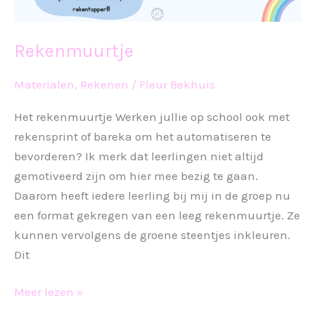
Rekenmuurtje
Materialen
,
Rekenen
/
Fleur Bekhuis
Het rekenmuurtje Werken jullie op school ook met
rekensprint of bareka om het automatiseren te
bevorderen? Ik merk dat leerlingen niet altijd
gemotiveerd zijn om hier mee bezig te gaan.
Daarom heeft iedere leerling bij mij in de groep nu
een format gekregen van een leeg rekenmuurtje. Ze
kunnen vervolgens de groene steentjes inkleuren.
Dit
Rekenmuurtje
Meer lezen »