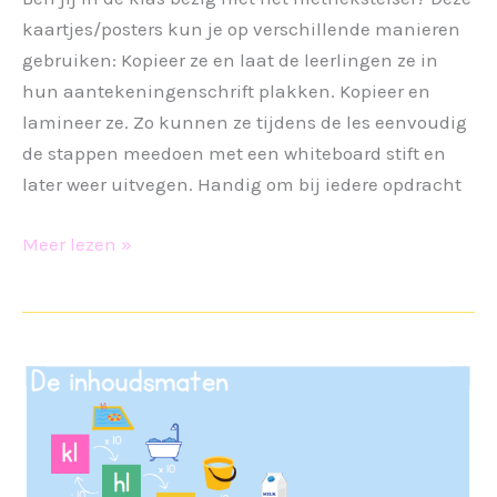
kaartjes/posters kun je op verschillende manieren
gebruiken: Kopieer ze en laat de leerlingen ze in
hun aantekeningenschrift plakken. Kopieer en
lamineer ze. Zo kunnen ze tijdens de les eenvoudig
de stappen meedoen met een whiteboard stift en
later weer uitvegen. Handig om bij iedere opdracht
Metriekstelsel
Meer lezen »