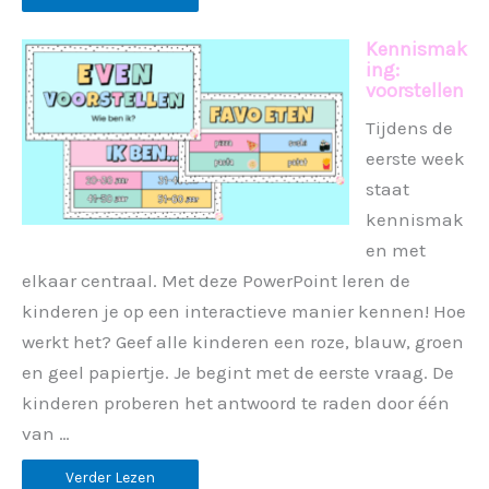
Kennismak
ing:
voorstellen
Tijdens de
eerste week
staat
kennismak
en met
elkaar centraal. Met deze PowerPoint leren de
kinderen je op een interactieve manier kennen! Hoe
werkt het? Geef alle kinderen een roze, blauw, groen
en geel papiertje. Je begint met de eerste vraag. De
kinderen proberen het antwoord te raden door één
van …
Verder Lezen