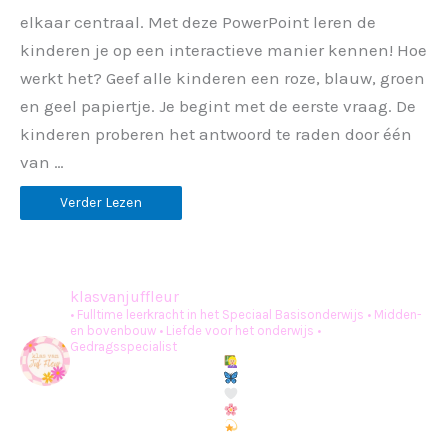
elkaar centraal. Met deze PowerPoint leren de
kinderen je op een interactieve manier kennen! Hoe
werkt het? Geef alle kinderen een roze, blauw, groen
en geel papiertje. Je begint met de eerste vraag. De
kinderen proberen het antwoord te raden door één
van …
Verder Lezen
klasvanjuffleur
• Fulltime leerkracht in het Speciaal Basisonderwijs
• Midden-
en bovenbouw
• Liefde voor het onderwijs
•
Gedragsspecialist