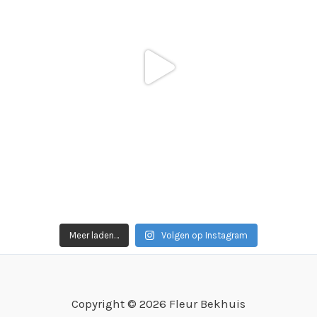
Meer laden…
Volgen op Instagram
Copyright © 2026 Fleur Bekhuis