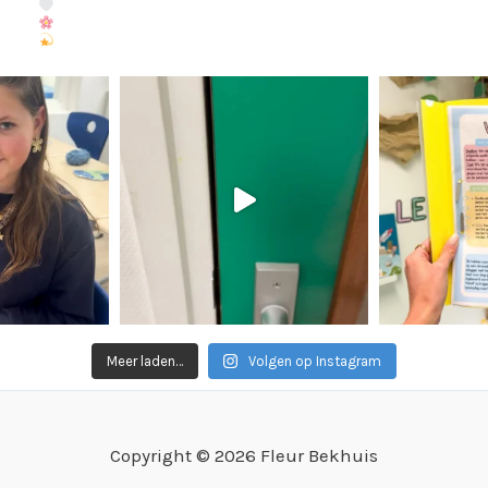
Meer laden…
Volgen op Instagram
Copyright © 2026 Fleur Bekhuis