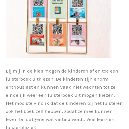
Bij mij in de klas mogen de kinderen af en toe een
luisterboek uitkiezen. De kinderen zijn enorm
enthousiast en kunnen vaak niet wachten tot ze
eindelijk weer een luisterboek uit mogen kiezen.
Het mooiste vind ik dat de kinderen bij het luisteren
ook het boek zelf hebben, zodat ze mee kunnen
lezen bij datgene wat verteld wordt. Veel lees- en
luisterplezier!