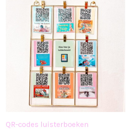
QR-codes luisterboeken