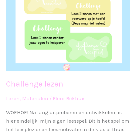
Challenge lezen
Lezen
,
Materialen
/
Fleur Bekhuis
WOEHOE! Na lang uitproberen en ontwikkelen, is
hier eindelijk mijn eigen leesspel! Dit is het spel om
het leesplezier en leesmotivatie in de klas of thuis