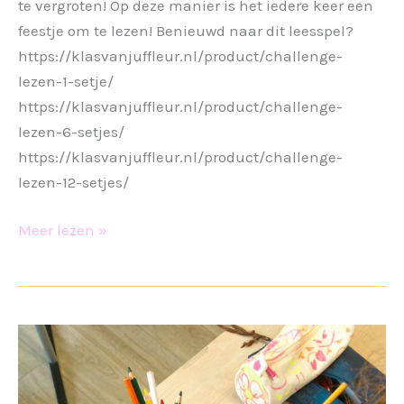
te vergroten! Op deze manier is het iedere keer een
feestje om te lezen! Benieuwd naar dit leesspel?
https://klasvanjuffleur.nl/product/challenge-
lezen-1-setje/
https://klasvanjuffleur.nl/product/challenge-
lezen-6-setjes/
https://klasvanjuffleur.nl/product/challenge-
lezen-12-setjes/
Challenge
Meer lezen »
lezen