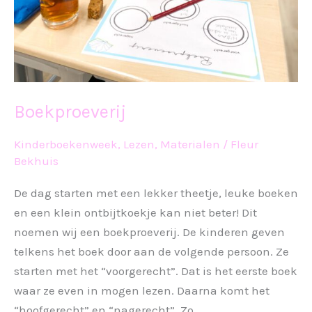
Boekproeverij
Kinderboekenweek
,
Lezen
,
Materialen
/
Fleur
Bekhuis
De dag starten met een lekker theetje, leuke boeken
en een klein ontbijtkoekje kan niet beter! Dit
noemen wij een boekproeverij. De kinderen geven
telkens het boek door aan de volgende persoon. Ze
starten met het “voorgerecht”. Dat is het eerste boek
waar ze even in mogen lezen. Daarna komt het
“hoofgerecht” en “nagerecht”. Zo