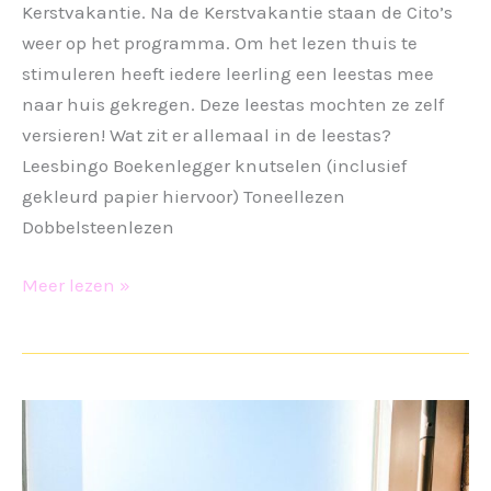
Kerstvakantie. Na de Kerstvakantie staan de Cito’s
weer op het programma. Om het lezen thuis te
stimuleren heeft iedere leerling een leestas mee
naar huis gekregen. Deze leestas mochten ze zelf
versieren! Wat zit er allemaal in de leestas?
Leesbingo Boekenlegger knutselen (inclusief
gekleurd papier hiervoor) Toneellezen
Dobbelsteenlezen
Leestas
Meer lezen »