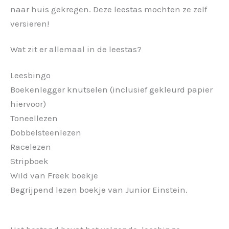
naar huis gekregen. Deze leestas mochten ze zelf
versieren!
Wat zit er allemaal in de leestas?
Leesbingo
Boekenlegger knutselen (inclusief gekleurd papier
hiervoor)
Toneellezen
Dobbelsteenlezen
Racelezen
Stripboek
Wild van Freek boekje
Begrijpend lezen boekje van Junior Einstein.