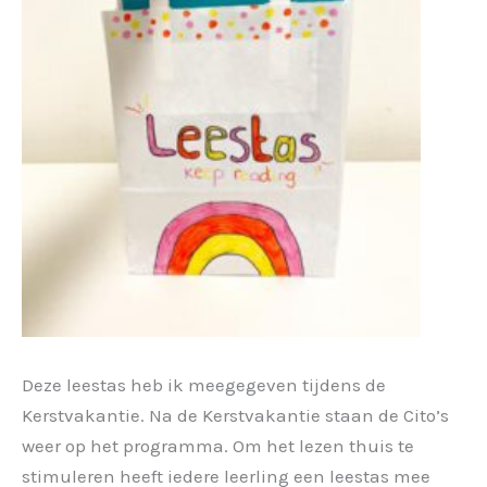
Deze leestas heb ik meegegeven tijdens de
Kerstvakantie. Na de Kerstvakantie staan de Cito’s
weer op het programma. Om het lezen thuis te
stimuleren heeft iedere leerling een leestas mee