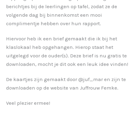
berichtjes bij de leerlingen op tafel, zodat ze de
volgende dag bij binnenkomst een mooi
complimentje hebben over hun rapport.
Hiervoor heb ik een brief gemaakt die ik bij het
klaslokaal heb opgehangen. Hierop staat het
uitgelegd voor de ouder(s). Deze brief is nu gratis te
downloaden, mocht je dit ook een leuk idee vinden!
De kaartjes zijn gemaakt door @juf_mar en zijn te
downloaden op de website van Juffrouw Femke.
Veel plezier ermee!