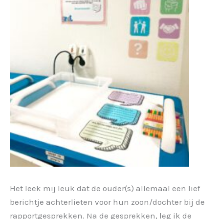
Het leek mij leuk dat de ouder(s) allemaal een lief
berichtje achterlieten voor hun zoon/dochter bij de
rapportgesprekken. Na de gesprekken, leg ik de