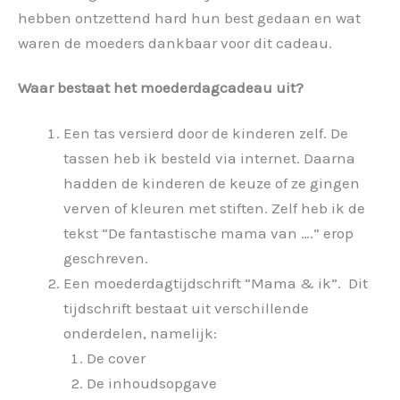
hebben ontzettend hard hun best gedaan en wat
waren de moeders dankbaar voor dit cadeau.
Waar bestaat het moederdagcadeau uit?
Een tas versierd door de kinderen zelf. De
tassen heb ik besteld via internet. Daarna
hadden de kinderen de keuze of ze gingen
verven of kleuren met stiften. Zelf heb ik de
tekst “De fantastische mama van ….” erop
geschreven.
Een moederdagtijdschrift “Mama & ik”. Dit
tijdschrift bestaat uit verschillende
onderdelen, namelijk:
De cover
De inhoudsopgave