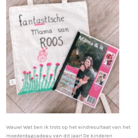
Wauw! Wat ben ik trots op het eindresultaat van het
moederdagcadeau van dit jaar! De kinderen