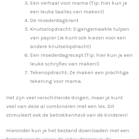
Een verhaal voor mama (Tip: hier kun je
een leuke taalles van maken!)
De moederdagkrant
Knutselopdracht: Eigengemaakte tulpen
van papier (Je kunt ook kiezen voor een
andere knutselopdracht)
Een moederdagrecept (Tip: hier kun je een
leuke schrijfles van maken!)
Tekenopdracht: Ze maken een prachtige
tekening voor mama.
Het zijn veel verschillende dingen, maar je kunt
veel van deze al combineren met een les. Dit
stimuleert ook de betrokkenheid van de kinderen!
Hieronder kun je het bestand downloaden met een