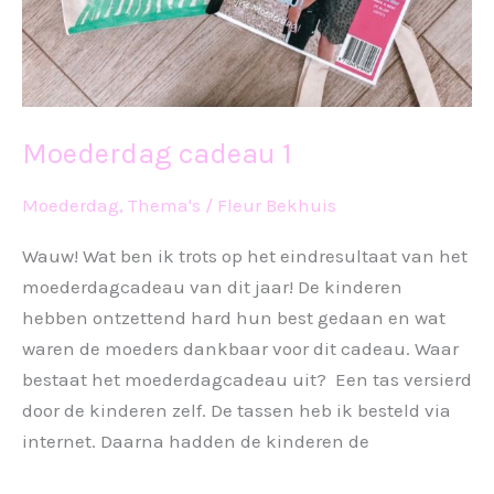
Moederdag cadeau 1
Moederdag
,
Thema's
/
Fleur Bekhuis
Wauw! Wat ben ik trots op het eindresultaat van het
moederdagcadeau van dit jaar! De kinderen
hebben ontzettend hard hun best gedaan en wat
waren de moeders dankbaar voor dit cadeau. Waar
bestaat het moederdagcadeau uit? Een tas versierd
door de kinderen zelf. De tassen heb ik besteld via
internet. Daarna hadden de kinderen de