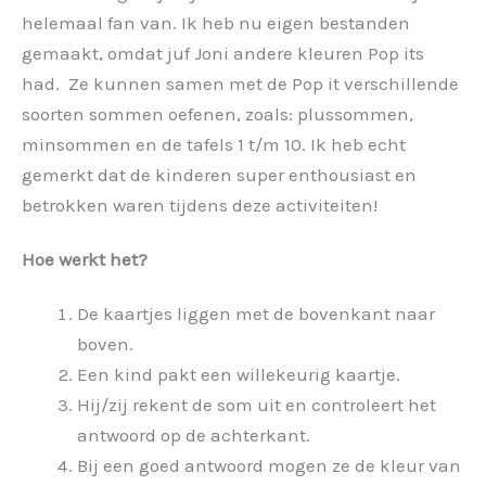
helemaal fan van. Ik heb nu eigen bestanden
gemaakt, omdat juf Joni andere kleuren Pop its
had. Ze kunnen samen met de Pop it verschillende
soorten sommen oefenen, zoals: plussommen,
minsommen en de tafels 1 t/m 10. Ik heb echt
gemerkt dat de kinderen super enthousiast en
betrokken waren tijdens deze activiteiten!
Hoe werkt het?
De kaartjes liggen met de bovenkant naar
boven.
Een kind pakt een willekeurig kaartje.
Hij/zij rekent de som uit en controleert het
antwoord op de achterkant.
Bij een goed antwoord mogen ze de kleur van