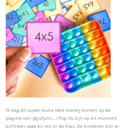
Ik zag dit super leuke idee voorbij komen op de
pagina van @jufjoni_ ! Pop its zijn op dit moment
echt een rage bij mij in de klas. De kinderen zijn er