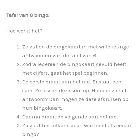
Tafel van 6 bingo!
Hoe werkt het?
Ze vullen de bingokaart in met willekeurige
antwoorden van de tafel van 6.
Zodra iedereen de bingokaart gevuld heeft
met cijfers, gaat het spel beginnen.
De eerste draait aan het rad. Er staat een
som. Ze lossen deze som op. Hebben ze het
antwoord? Dan mogen ze deze afkruisen op
hun bingokaart.
Daarna draait de volgende aan het rad.
Zo gaat het telkens door. Wie heeft als eerste
bingo?