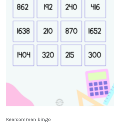
Keersommen bingo