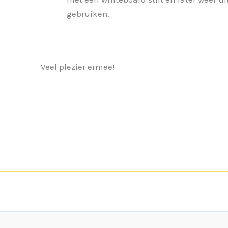
gebruiken.
Veel plezier ermee!