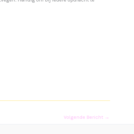
Volgende Bericht
→