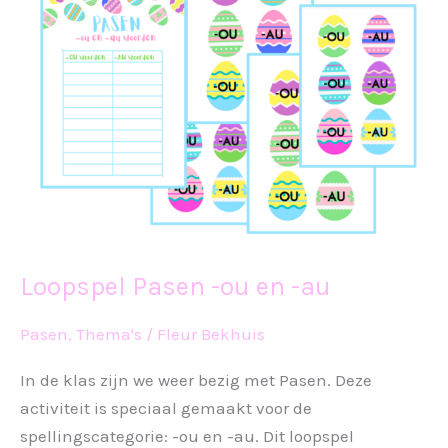
Loopspel Pasen -ou en -au
Pasen
,
Thema's
/
Fleur Bekhuis
In de klas zijn we weer bezig met Pasen. Deze
activiteit is speciaal gemaakt voor de
spellingscategorie: -ou en -au. Dit loopspel