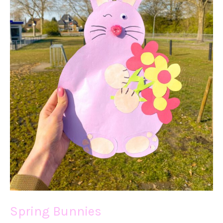
Spring Bunnies