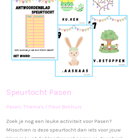
Speurtocht Pasen
Pasen
,
Thema's
/
Fleur Bekhuis
Zoek je nog een leuke activiteit voor Pasen?
Misschien is deze speurtocht dan iets voor jouw