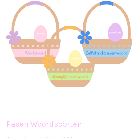
Pasen Woordsoorten