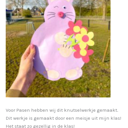
Voor Pasen hebben wij dit knutselwerkje gemaakt.
Dit werkje is gemaakt door een meisje uit mijn klas!
Het staat zo gezellig in de klas!