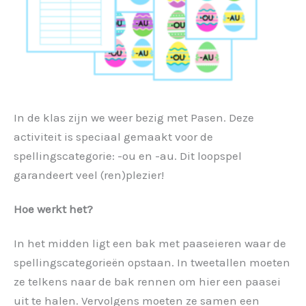
In de klas zijn we weer bezig met Pasen. Deze
activiteit is speciaal gemaakt voor de
spellingscategorie: -ou en -au. Dit loopspel
garandeert veel (ren)plezier!
Hoe werkt het?
In het midden ligt een bak met paaseieren waar de
spellingscategorieën opstaan. In tweetallen moeten
ze telkens naar de bak rennen om hier een paasei
uit te halen. Vervolgens moeten ze samen een