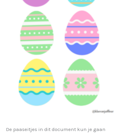
De paaseitjes in dit document kun je gaan