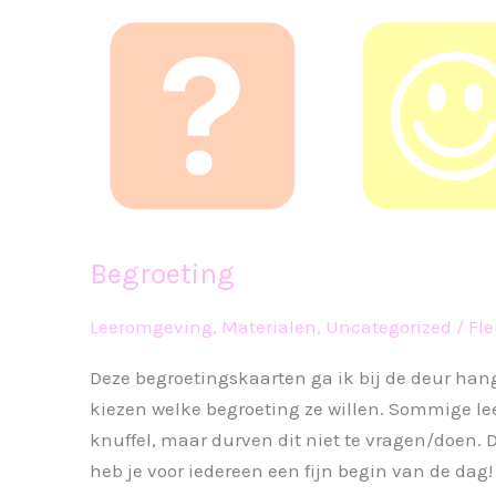
Begroeting
Leeromgeving
,
Materialen
,
Uncategorized
/
Fle
Deze begroetingskaarten ga ik bij de deur han
kiezen welke begroeting ze willen. Sommige l
knuffel, maar durven dit niet te vragen/doen. 
heb je voor iedereen een fijn begin van de dag