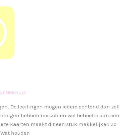
ur Bekhuis
gen. De leerlingen mogen iedere ochtend dan zelf
eerlingen hebben misschien wel behoefte aan een
Deze kaarten maakt dit een stuk makkelijker! Zo
! Wat houden