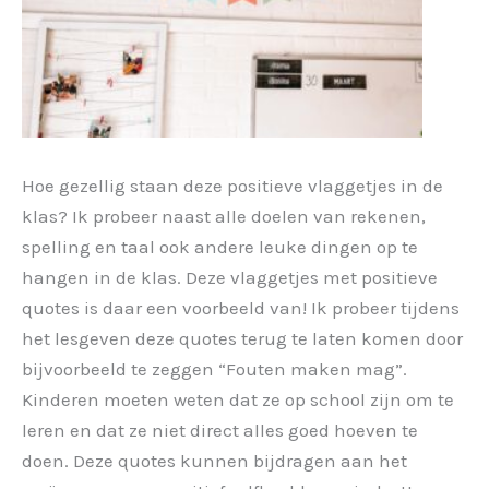
Hoe gezellig staan deze positieve vlaggetjes in de
klas? Ik probeer naast alle doelen van rekenen,
spelling en taal ook andere leuke dingen op te
hangen in de klas. Deze vlaggetjes met positieve
quotes is daar een voorbeeld van! Ik probeer tijdens
het lesgeven deze quotes terug te laten komen door
bijvoorbeeld te zeggen “Fouten maken mag”.
Kinderen moeten weten dat ze op school zijn om te
leren en dat ze niet direct alles goed hoeven te
doen. Deze quotes kunnen bijdragen aan het