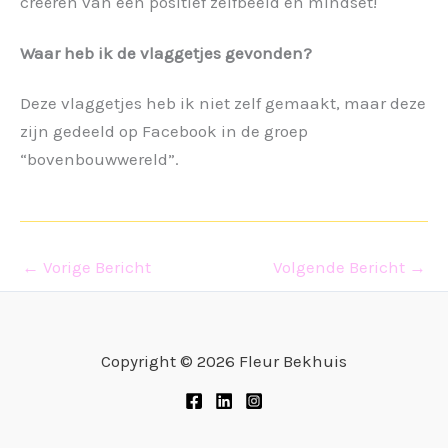
creëren van een positief zelfbeeld en mindset!
Waar heb ik de vlaggetjes gevonden?
Deze vlaggetjes heb ik niet zelf gemaakt, maar deze
zijn gedeeld op Facebook in de groep
“bovenbouwwereld”.
←
Vorige Bericht
Volgende Bericht
→
Copyright © 2026 Fleur Bekhuis