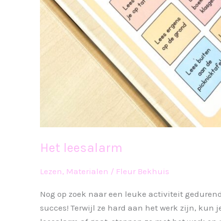
Het leesalarm
Lezen
,
Materialen
/
Fleur Bekhuis
Nog op zoek naar een leuke activiteit geduren
succes! Terwijl ze hard aan het werk zijn, kun