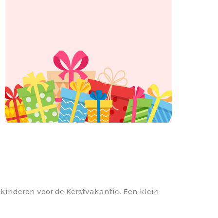
kinderen voor de Kerstvakantie. Een klein