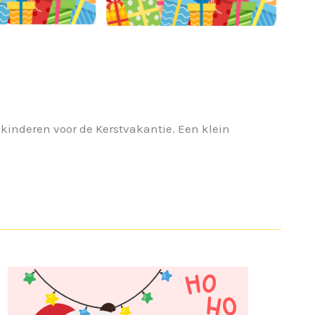
kinderen voor de Kerstvakantie. Een klein