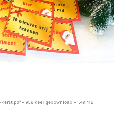
erst.pdf – 956 keer gedownload – 1,49 MB