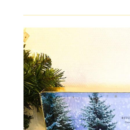
Kerst