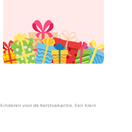
kinderen voor de Kerstvakantie. Een klein