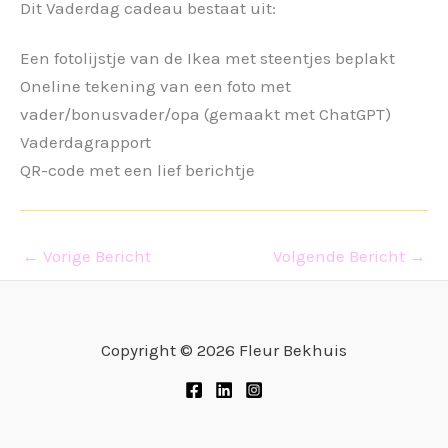
Dit Vaderdag cadeau bestaat uit:
Een fotolijstje van de Ikea met steentjes beplakt
Oneline tekening van een foto met
vader/bonusvader/opa (gemaakt met ChatGPT)
Vaderdagrapport
QR-code met een lief berichtje
←
Vorige Bericht
Volgende Bericht
→
Copyright © 2026 Fleur Bekhuis