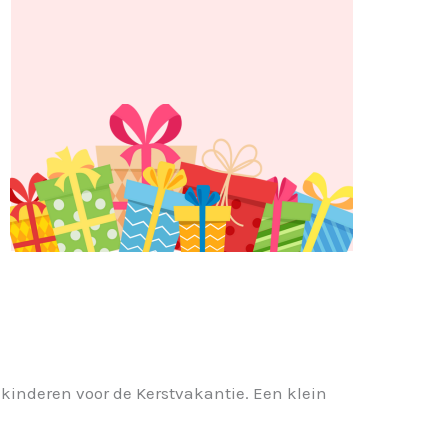
kinderen voor de Kerstvakantie. Een klein