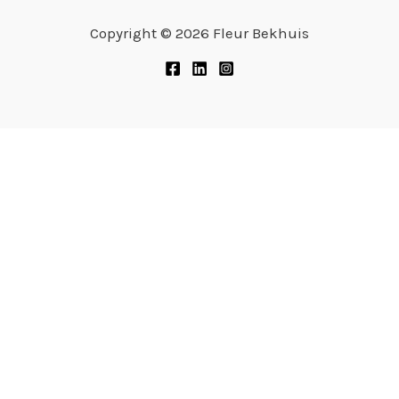
Copyright © 2026 Fleur Bekhuis