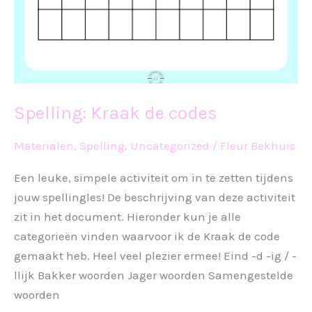
Spelling: Kraak de codes
Materialen
,
Spelling
,
Uncategorized
/
Fleur Bekhuis
Een leuke, simpele activiteit om in te zetten tijdens
jouw spellingles! De beschrijving van deze activiteit
zit in het document. Hieronder kun je alle
categorieën vinden waarvoor ik de Kraak de code
gemaakt heb. Heel veel plezier ermee! Eind -d -ig / -
llijk Bakker woorden Jager woorden Samengestelde
woorden