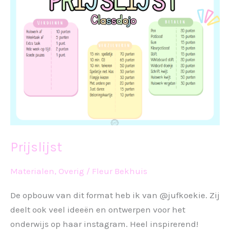
Prijslijst
Materialen
,
Overig
/
Fleur Bekhuis
De opbouw van dit format heb ik van @jufkoekie. Zij
deelt ook veel ideeën en ontwerpen voor het
onderwijs op haar instagram. Heel inspirerend!