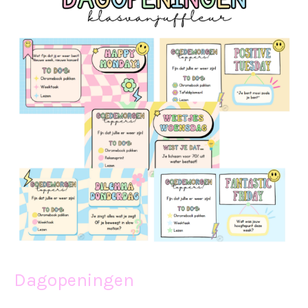
Dagopeningen