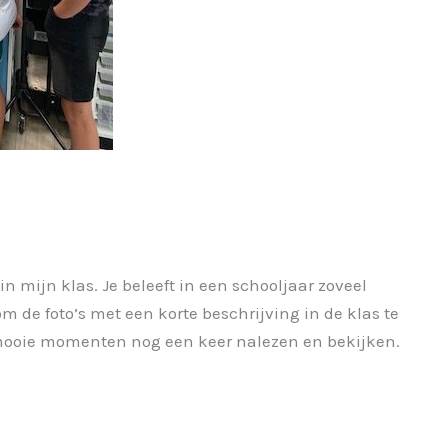
mijn klas. Je beleeft in een schooljaar zoveel
de foto’s met een korte beschrijving in de klas te
 mooie momenten nog een keer nalezen en bekijken.