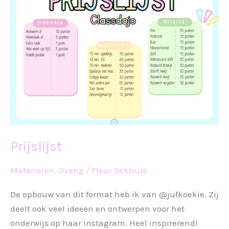
Prijslijst
Materialen
,
Overig
/
Fleur Bekhuis
De opbouw van dit format heb ik van @jufkoekie. Zij
deelt ook veel ideeën en ontwerpen voor het
onderwijs op haar instagram. Heel inspirerend!