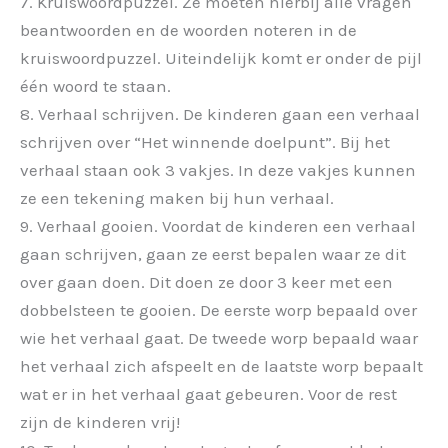
7. Kruiswoordpuzzel. Ze moeten hierbij alle vragen
beantwoorden en de woorden noteren in de
kruiswoordpuzzel. Uiteindelijk komt er onder de pijl
één woord te staan.
8. Verhaal schrijven. De kinderen gaan een verhaal
schrijven over “Het winnende doelpunt”. Bij het
verhaal staan ook 3 vakjes. In deze vakjes kunnen
ze een tekening maken bij hun verhaal.
9. Verhaal gooien. Voordat de kinderen een verhaal
gaan schrijven, gaan ze eerst bepalen waar ze dit
over gaan doen. Dit doen ze door 3 keer met een
dobbelsteen te gooien. De eerste worp bepaald over
wie het verhaal gaat. De tweede worp bepaald waar
het verhaal zich afspeelt en de laatste worp bepaalt
wat er in het verhaal gaat gebeuren. Voor de rest
zijn de kinderen vrij!