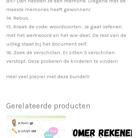
dit? Dan hebben ze een memorie. Diegene met de
meeste memories heeft gewonnen!
14. Rebus.
15. Kraak de code: woordsoorten. Je gaat oefenen
met het werkwoord en het wie-deel. De rest van de
uitleg staat bij het document zelf.
16. Zoek de verschillen. Er zitten 5 verschillen
verstopt. Deze proberen de kinderen te vinden!
Heel veel plezier met deze bundel!!
Gerelateerde producten