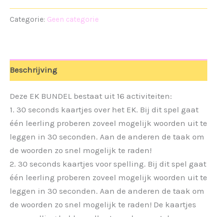
BUNDEL
aantal
Categorie:
Geen categorie
Beschrijving
Deze EK BUNDEL bestaat uit 16 activiteiten:
1. 30 seconds kaartjes over het EK. Bij dit spel gaat
één leerling proberen zoveel mogelijk woorden uit te
leggen in 30 seconden. Aan de anderen de taak om
de woorden zo snel mogelijk te raden!
2. 30 seconds kaartjes voor spelling. Bij dit spel gaat
één leerling proberen zoveel mogelijk woorden uit te
leggen in 30 seconden. Aan de anderen de taak om
de woorden zo snel mogelijk te raden! De kaartjes