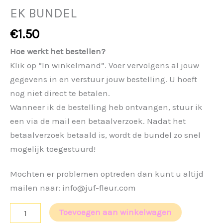
EK BUNDEL
€
1.50
Hoe werkt het bestellen?
Klik op “In winkelmand”. Voer vervolgens al jouw
gegevens in en verstuur jouw bestelling. U hoeft
nog niet direct te betalen.
Wanneer ik de bestelling heb ontvangen, stuur ik
een via de mail een betaalverzoek. Nadat het
betaalverzoek betaald is, wordt de bundel zo snel
mogelijk toegestuurd!
Mochten er problemen optreden dan kunt u altijd
mailen naar: info@juf-fleur.com
EK
Toevoegen aan winkelwagen