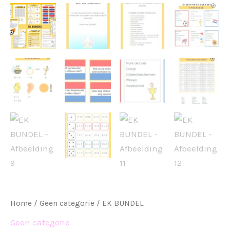
Home
/
Geen categorie
/ EK BUNDEL
Geen categorie