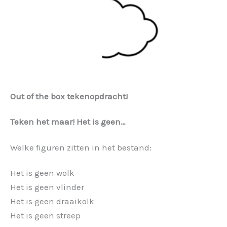
Out of the box tekenopdracht!
Teken het maar! Het is geen…
Welke figuren zitten in het bestand:
Het is geen wolk
Het is geen vlinder
Het is geen draaikolk
Het is geen streep