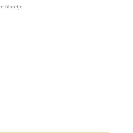
rd blaadje